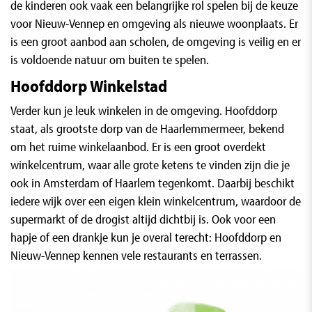
de kinderen ook vaak een belangrijke rol spelen bij de keuze
voor Nieuw-Vennep en omgeving als nieuwe woonplaats. Er
is een groot aanbod aan scholen, de omgeving is veilig en er
is voldoende natuur om buiten te spelen.
Hoofddorp Winkelstad
Verder kun je leuk winkelen in de omgeving. Hoofddorp
staat, als grootste dorp van de Haarlemmermeer, bekend
om het ruime winkelaanbod. Er is een groot overdekt
winkelcentrum, waar alle grote ketens te vinden zijn die je
ook in Amsterdam of Haarlem tegenkomt. Daarbij beschikt
iedere wijk over een eigen klein winkelcentrum, waardoor de
supermarkt of de drogist altijd dichtbij is. Ook voor een
hapje of een drankje kun je overal terecht: Hoofddorp en
Nieuw-Vennep kennen vele restaurants en terrassen.