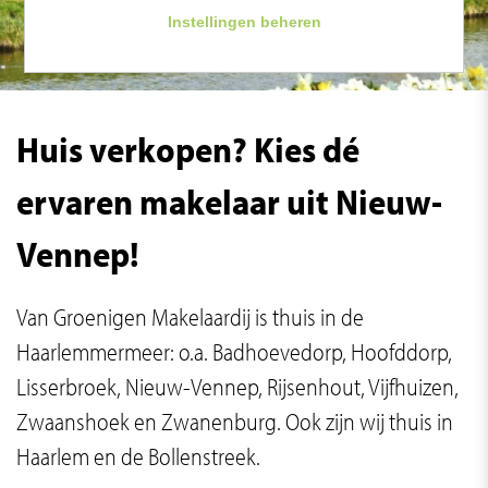
Instellingen beheren
Huis verkopen? Kies dé
ervaren makelaar uit Nieuw-
Vennep!
Van Groenigen Makelaardij is thuis in de
Haarlemmermeer: o.a. Badhoevedorp, Hoofddorp,
Lisserbroek, Nieuw-Vennep, Rijsenhout, Vijfhuizen,
Zwaanshoek en Zwanenburg. Ook zijn wij thuis in
Haarlem en de Bollenstreek.