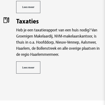
Lees meer
Taxaties
Heb je een taxatierapport van een huis nodig? Van
Groenigen Makelaardij, NVM-makelaarskantoor, is
thuis in o.a. Hoofddorp, Nieuw-Vennep, Aalsmeer,
Haarlem, de Bollenstreek en alle overige plaatsen in
de regio Haarlemmermeer.
Lees meer