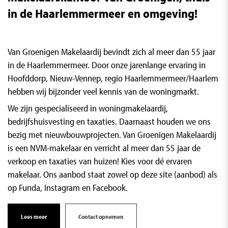
in de Haarlemmermeer en omgeving!
Van Groenigen Makelaardij bevindt zich al meer dan 55 jaar
in de Haarlemmermeer. Door onze jarenlange ervaring in
Hoofddorp, Nieuw-Vennep, regio Haarlemmermeer/Haarlem
hebben wij bijzonder veel kennis van de woningmarkt.
We zijn gespecialiseerd in woningmakelaardij,
bedrijfshuisvesting en taxaties. Daarnaast houden we ons
bezig met nieuwbouwprojecten. Van Groenigen Makelaardij
is een NVM-makelaar en verricht al meer dan 55 jaar de
verkoop en taxaties van huizen! Kies voor dé ervaren
makelaar. Ons aanbod staat zowel op deze site (aanbod) als
op Funda, Instagram en Facebook.
Lees meer
Contact opnemen