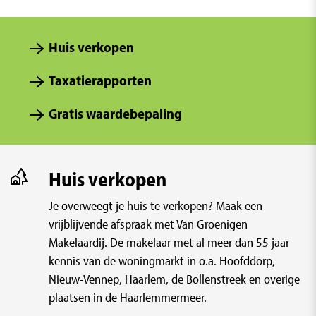
Huis verkopen
Taxatierapporten
Gratis waardebepaling
Huis verkopen
Je overweegt je huis te verkopen? Maak een
vrijblijvende afspraak met Van Groenigen
Makelaardij. De makelaar met al meer dan 55 jaar
kennis van de woningmarkt in o.a. Hoofddorp,
Nieuw-Vennep, Haarlem, de Bollenstreek en overige
plaatsen in de Haarlemmermeer.