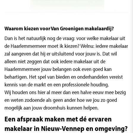
Waarom kiezen voor Van Groenigen makelaardij?
Dan is het natuurlijk nog de vraag: voor welke makelaar uit
de Haarlemmermeer moet ik kiezen? Welnu: iedere makelaar
zal aangeven dat hij er uitsluitend voor jouw is. Dat wil
alleen niet zeggen dat ook iedere makelaar uit de
Haarlemmermeer jouw belangen ook even goed kan
behartigen. Het spel van bieden en onderhandelen vereist
kennis van de markt en een professionele houding.
Wij houden ons hier al meer dan een halve eeuw mee bezig
en weten zodoende als geen ander hoe we jou zo goed
mogelijk aan jouw droomhuis kunnen helpen.
Een afspraak maken met dé ervaren
makelaar in Nieuw-Vennep en omgeving?