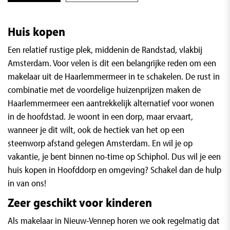
Huis kopen
Een relatief rustige plek, middenin de Randstad, vlakbij
Amsterdam. Voor velen is dit een belangrijke reden om een
makelaar uit de Haarlemmermeer in te schakelen. De rust in
combinatie met de voordelige huizenprijzen maken de
Haarlemmermeer een aantrekkelijk alternatief voor wonen
in de hoofdstad. Je woont in een dorp, maar ervaart,
wanneer je dit wilt, ook de hectiek van het op een
steenworp afstand gelegen Amsterdam. En wil je op
vakantie, je bent binnen no-time op Schiphol. Dus wil je een
huis kopen in Hoofddorp
en omgeving? Schakel dan de hulp
in van ons!
Zeer geschikt voor kinderen
Als makelaar in Nieuw-Vennep horen we ook regelmatig dat