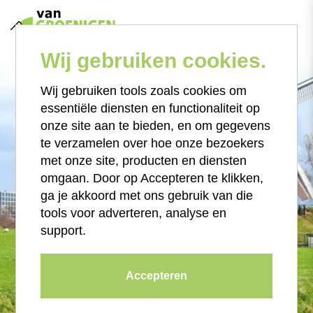
Wij gebruiken cookies.
Wij gebruiken tools zoals cookies om
essentiële diensten en functionaliteit op
onze site aan te bieden, en om gegevens
te verzamelen over hoe onze bezoekers
met onze site, producten en diensten
omgaan. Door op Accepteren te klikken,
ga je akkoord met ons gebruik van die
tools voor adverteren, analyse en
support.
Accepteren